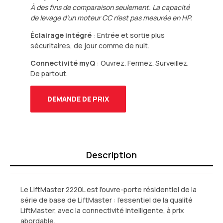
À des fins de comparaison seulement. La capacité
de levage d’un moteur CC n’est pas mesurée en HP.
Éclairage intégré
: Entrée et sortie plus
sécuritaires, de jour comme de nuit.
Connectivité myQ
: Ouvrez. Fermez. Surveillez.
De partout.
DEMANDE DE PRIX
Description
Le LiftMaster 2220L est l’ouvre-porte résidentiel de la
série de base de LiftMaster : l’essentiel de la qualité
LiftMaster, avec la connectivité intelligente, à prix
abordable.