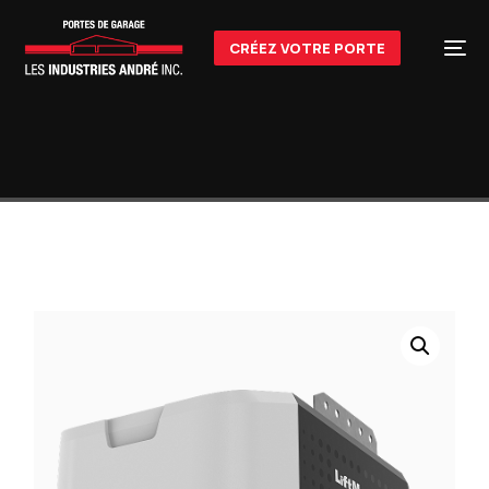
CRÉEZ VOTRE PORTE