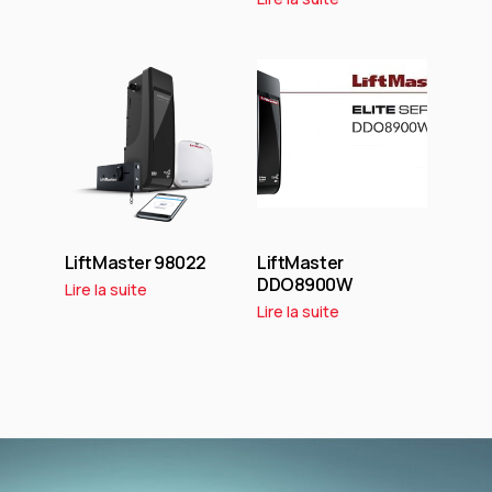
LiftMaster 98022
LiftMaster
DDO8900W
Lire la suite
Lire la suite