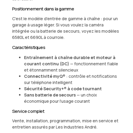
Positionnement dans la gamme
C’est le modèle d’entrée de gamme à chaîne : pour un
garage à usage léger. Si vous voulez la caméra
intégrée ou la batterie de secours, voyez les modèles
6580L et 6690L à courroie.
Caractéristiques
Entraînement à chaîne durable et moteur à
courant continu (DC)
— fonctionnement fiable
et étonnamment silencieux
Connectivité myQ®
: contrôle et notifications
sur téléphone intelligent
Sécurité Security+® à code tournant
Sans batterie de secours
— un choix
économique pour l’usage courant
Service complet
Vente, installation, programmation, mise en service et
entretien assurés par Les Industries André.