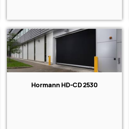
Hormann HD-CD 2530