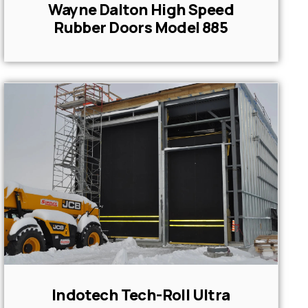
Wayne Dalton High Speed
Rubber Doors Model 885
Indotech Tech-Roll Ultra