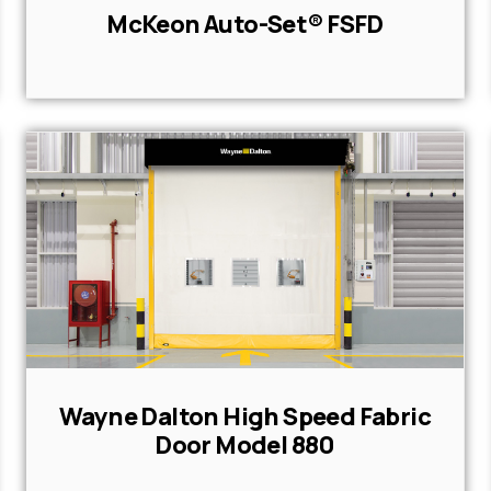
McKeon Auto-Set® FSFD
Wayne Dalton High Speed Fabric
Door Model 880