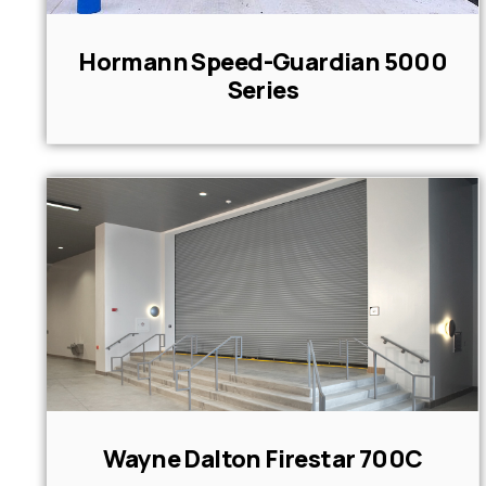
Hormann Speed-Guardian 5000
Series
Wayne Dalton Firestar 700C