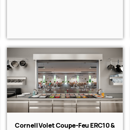
Cornell Volet Coupe-Feu ERC10 &