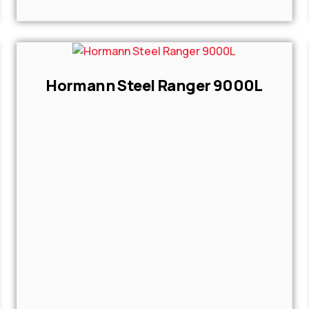
Hormann Steel Ranger 9000L