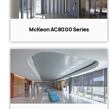
McKeon AC8000 Series