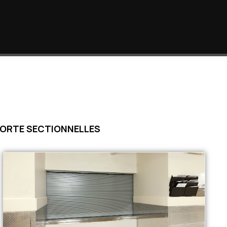
ORTE SECTIONNELLES