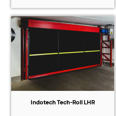
Indotech Tech-Roll LHR