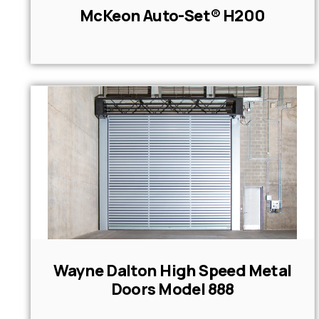
McKeon Auto-Set® H200
Wayne Dalton High Speed Metal
Doors Model 888