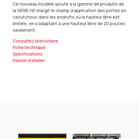
Ce nouveau modèle ajouté à la gamme de produits de
la SÉRIE HD élargit le champ d’application des portes en
caoutchouc dans les endroits où la hauteur libre est
limitée, en s’adaptant à une hauteur libre de 20 pouces
seulement.
Consultez la brochure
Fiche technique
Spécifications
Dessin d’atelier