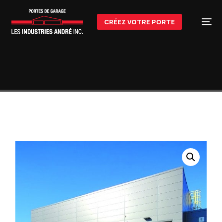
CRÉEZ VOTRE PORTE