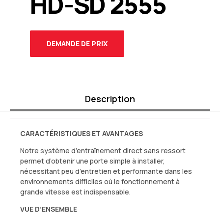
HD-SD 2555
DEMANDE DE PRIX
Description
CARACTÉRISTIQUES ET AVANTAGES
Notre système d’entraînement direct sans ressort
permet d’obtenir une porte simple à installer,
nécessitant peu d’entretien et performante dans les
environnements difficiles où le fonctionnement à
grande vitesse est indispensable.
VUE D’ENSEMBLE