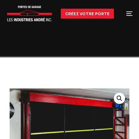
CRÉEZ VOTRE PORTE