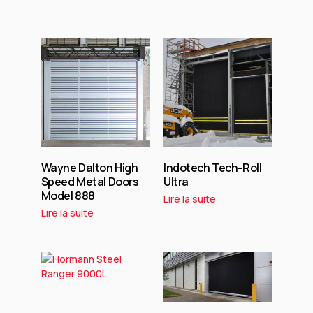
Wayne Dalton High
Indotech Tech-Roll
Speed Metal Doors
Ultra
Model 888
Lire la suite
Lire la suite