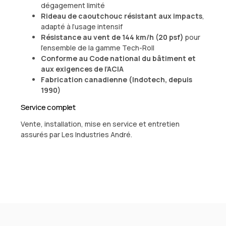
dégagement limité
Rideau de caoutchouc résistant aux impacts
,
adapté à l’usage intensif
Résistance au vent de 144 km/h (20 psf)
pour
l’ensemble de la gamme Tech-Roll
Conforme au Code national du bâtiment et
aux exigences de l’ACIA
Fabrication canadienne (Indotech, depuis
1990)
Service complet
Vente, installation, mise en service et entretien
assurés par Les Industries André.